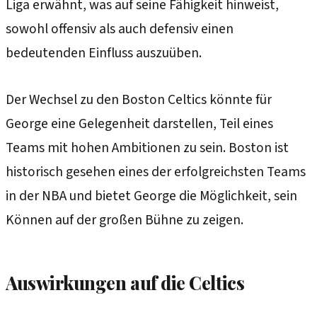
Liga erwähnt, was auf seine Fähigkeit hinweist,
sowohl offensiv als auch defensiv einen
bedeutenden Einfluss auszuüben.
Der Wechsel zu den Boston Celtics könnte für
George eine Gelegenheit darstellen, Teil eines
Teams mit hohen Ambitionen zu sein. Boston ist
historisch gesehen eines der erfolgreichsten Teams
in der NBA und bietet George die Möglichkeit, sein
Können auf der großen Bühne zu zeigen.
Auswirkungen auf die Celtics