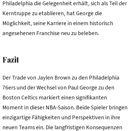
Philadelphia die Gelegenheit erhält, sich als Teil der
Kerntruppe zu etablieren, hat George die
Möglichkeit, seine Karriere in einem historisch
angesehenen Franchise neu zu beleben.
Fazit
Der Trade von Jaylen Brown zu den Philadelphia
76ers und der Wechsel von Paul George zu den
Boston Celtics markiert einen signifikanten
Moment in dieser NBA-Saison. Beide Spieler bringen
einzigartige Fähigkeiten und Perspektiven in ihre
neuen Teams ein. Die langfristigen Konsequenzen