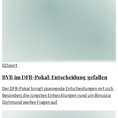
02
Sport
BVB im DFB-Pokal: Entscheidung gefallen
Der DFB-Pokal bringt spannende Entscheidungen mit sich.
Besonders die jüngsten Entwicklungen rund um Borussia
Dortmund werfen Fragen auf.