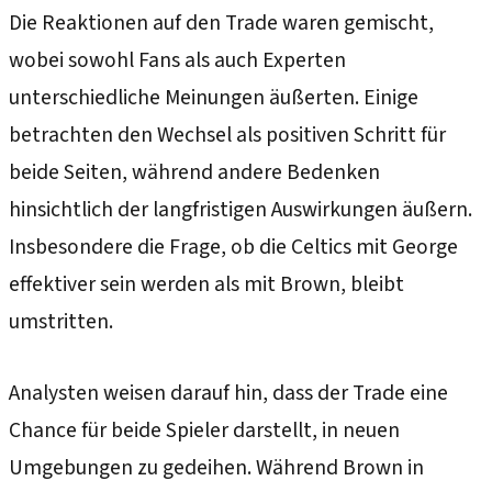
Die Reaktionen auf den Trade waren gemischt,
wobei sowohl Fans als auch Experten
unterschiedliche Meinungen äußerten. Einige
betrachten den Wechsel als positiven Schritt für
beide Seiten, während andere Bedenken
hinsichtlich der langfristigen Auswirkungen äußern.
Insbesondere die Frage, ob die Celtics mit George
effektiver sein werden als mit Brown, bleibt
umstritten.
Analysten weisen darauf hin, dass der Trade eine
Chance für beide Spieler darstellt, in neuen
Umgebungen zu gedeihen. Während Brown in