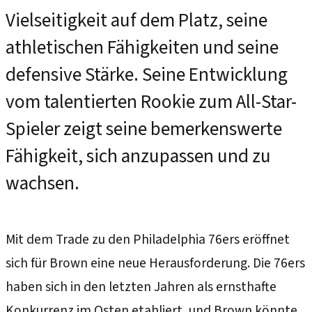
Vielseitigkeit auf dem Platz, seine
athletischen Fähigkeiten und seine
defensive Stärke. Seine Entwicklung
vom talentierten Rookie zum All-Star-
Spieler zeigt seine bemerkenswerte
Fähigkeit, sich anzupassen und zu
wachsen.
Mit dem Trade zu den Philadelphia 76ers eröffnet
sich für Brown eine neue Herausforderung. Die 76ers
haben sich in den letzten Jahren als ernsthafte
Konkurrenz im Osten etabliert, und Brown könnte