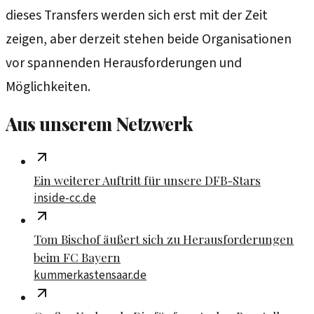
dieses Transfers werden sich erst mit der Zeit
zeigen, aber derzeit stehen beide Organisationen
vor spannenden Herausforderungen und
Möglichkeiten.
Aus unserem Netzwerk
Ein weiterer Auftritt für unsere DFB-Stars
inside-cc.de
Tom Bischof äußert sich zu Herausforderungen
beim FC Bayern
kummerkastensaar.de