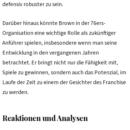
defensiv robuster zu sein.
Darüber hinaus könnte Brown in der 76ers-
Organisation eine wichtige Rolle als zukünftiger
Anführer spielen, insbesondere wenn man seine
Entwicklung in den vergangenen Jahren
betrachtet. Er bringt nicht nur die Fähigkeit mit,
Spiele zu gewinnen, sondern auch das Potenzial, im
Laufe der Zeit zu einem der Gesichter des Franchise
zu werden.
Reaktionen und Analysen