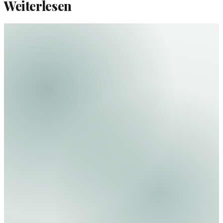
Weiterlesen