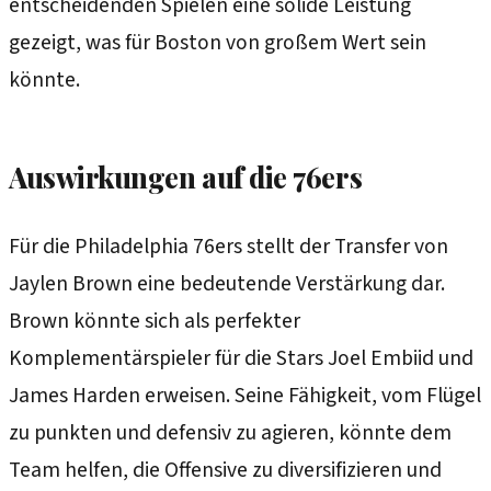
entscheidenden Spielen eine solide Leistung
gezeigt, was für Boston von großem Wert sein
könnte.
Auswirkungen auf die 76ers
Für die Philadelphia 76ers stellt der Transfer von
Jaylen Brown eine bedeutende Verstärkung dar.
Brown könnte sich als perfekter
Komplementärspieler für die Stars Joel Embiid und
James Harden erweisen. Seine Fähigkeit, vom Flügel
zu punkten und defensiv zu agieren, könnte dem
Team helfen, die Offensive zu diversifizieren und