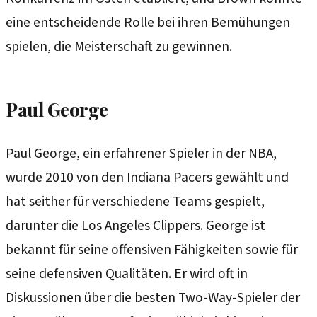
eine entscheidende Rolle bei ihren Bemühungen
spielen, die Meisterschaft zu gewinnen.
Paul George
Paul George, ein erfahrener Spieler in der NBA,
wurde 2010 von den Indiana Pacers gewählt und
hat seither für verschiedene Teams gespielt,
darunter die Los Angeles Clippers. George ist
bekannt für seine offensiven Fähigkeiten sowie für
seine defensiven Qualitäten. Er wird oft in
Diskussionen über die besten Two-Way-Spieler der