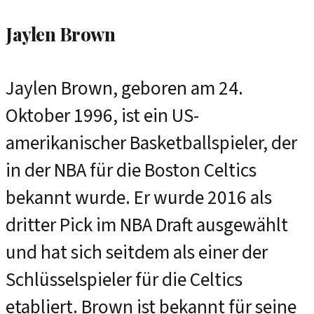
Jaylen Brown
Jaylen Brown, geboren am 24.
Oktober 1996, ist ein US-
amerikanischer Basketballspieler, der
in der NBA für die Boston Celtics
bekannt wurde. Er wurde 2016 als
dritter Pick im NBA Draft ausgewählt
und hat sich seitdem als einer der
Schlüsselspieler für die Celtics
etabliert. Brown ist bekannt für seine