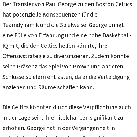
Der Transfer von Paul George zu den Boston Celtics
hat potenzielle Konsequenzen für die
Teamdynamik und die Spielweise. George bringt
eine Fülle von Erfahrung und eine hohe Basketball-
IQ mit, die den Celtics helfen könnte, ihre
Offensivstrategie zu diversifizieren. Zudem könnte
seine Präsenz das Spiel von Brown und anderen
Schlüsselspielern entlasten, da er die Verteidigung
anziehen und Räume schaffen kann.
Die Celtics könnten durch diese Verpflichtung auch
in der Lage sein, ihre Titelchancen signifikant zu
erhöhen. George hat in der Vergangenheit in