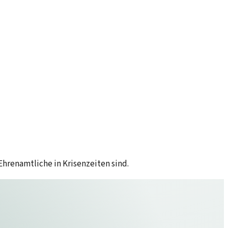
hrenamtliche in Krisenzeiten sind.