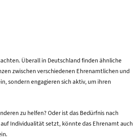
achten. Überall in Deutschland finden ähnliche
renzen zwischen verschiedenen Ehrenamtlichen und
, sondern engagieren sich aktiv, um ihren
anderen zu helfen? Oder ist das Bedürfnis nach
auf Individualität setzt, könnte das Ehrenamt auch
in.