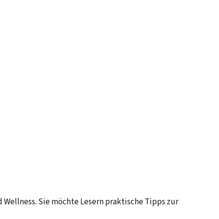
 Wellness. Sie möchte Lesern praktische Tipps zur