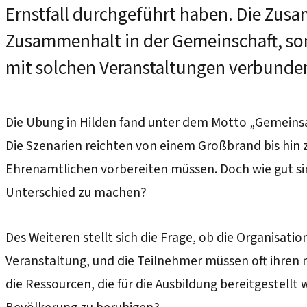
Ernstfall durchgeführt haben. Die Zusa
Zusammenhalt in der Gemeinschaft, son
mit solchen Veranstaltungen verbunden
Die Übung in Hilden fand unter dem Motto „Gemeinsam
Die Szenarien reichten von einem Großbrand bis hin zu
Ehrenamtlichen vorbereiten müssen. Doch wie gut sind
Unterschied zu machen?
Des Weiteren stellt sich die Frage, ob die Organisati
Veranstaltung, und die Teilnehmer müssen oft ihren 
die Ressourcen, die für die Ausbildung bereitgestell