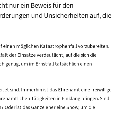
ht nur ein Beweis für den
rderungen und Unsicherheiten auf, die
uf einen möglichen Katastrophenfall vorzubereiten.
t der Einsätze verdeutlicht, auf die sich die
ch genug, um im Ernstfall tatsächlich einen
tet sind. Immerhin ist das Ehrenamt eine freiwillige
renamtlichen Tätigkeiten in Einklang bringen. Sind
n? Oder ist das Ganze eher eine Show, um die