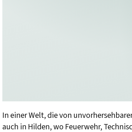
In einer Welt, die von unvorhersehbaren
auch in Hilden, wo Feuerwehr, Technis