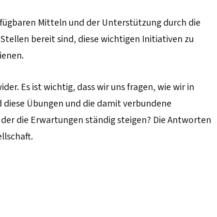
rfügbaren Mitteln und der Unterstützung durch die
Stellen bereit sind, diese wichtigen Initiativen zu
ienen.
r. Es ist wichtig, dass wir uns fragen, wie wir in
ind diese Übungen und die damit verbundene
n der die Erwartungen ständig steigen? Die Antworten
llschaft.