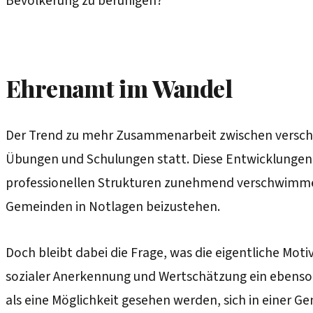
Bevölkerung zu beruhigen?
Ehrenamt im Wandel
Der Trend zu mehr Zusammenarbeit zwischen verschie
Übungen und Schulungen statt. Diese Entwicklungen
professionellen Strukturen zunehmend verschwimmen.
Gemeinden in Notlagen beizustehen.
Doch bleibt dabei die Frage, was die eigentliche Moti
sozialer Anerkennung und Wertschätzung ein ebenso g
als eine Möglichkeit gesehen werden, sich in einer Ge