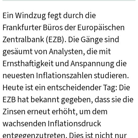
Ein Windzug fegt durch die
Frankfurter Büros der Europäischen
Zentralbank (EZB). Die Gänge sind
gesäumt von Analysten, die mit
Ernsthaftigkeit und Anspannung die
neuesten Inflationszahlen studieren.
Heute ist ein entscheidender Tag: Die
EZB hat bekannt gegeben, dass sie die
Zinsen erneut erhöht, um dem
wachsenden Inflationsdruck
entgegenzutreten. Dies ist nicht nur