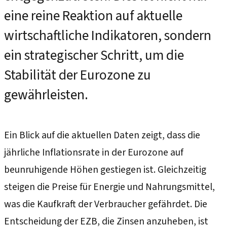
eine reine Reaktion auf aktuelle
wirtschaftliche Indikatoren, sondern
ein strategischer Schritt, um die
Stabilität der Eurozone zu
gewährleisten.
Ein Blick auf die aktuellen Daten zeigt, dass die
jährliche Inflationsrate in der Eurozone auf
beunruhigende Höhen gestiegen ist. Gleichzeitig
steigen die Preise für Energie und Nahrungsmittel,
was die Kaufkraft der Verbraucher gefährdet. Die
Entscheidung der EZB, die Zinsen anzuheben, ist