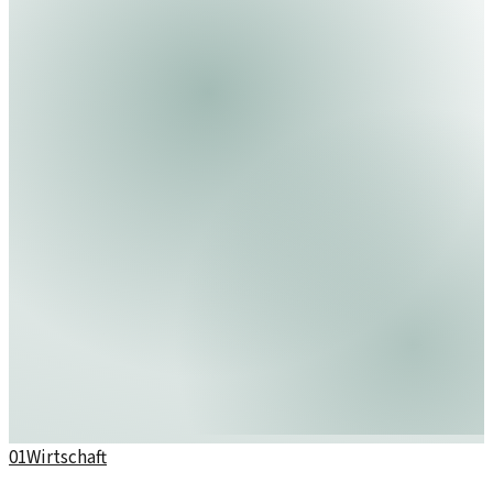
01
Wirtschaft