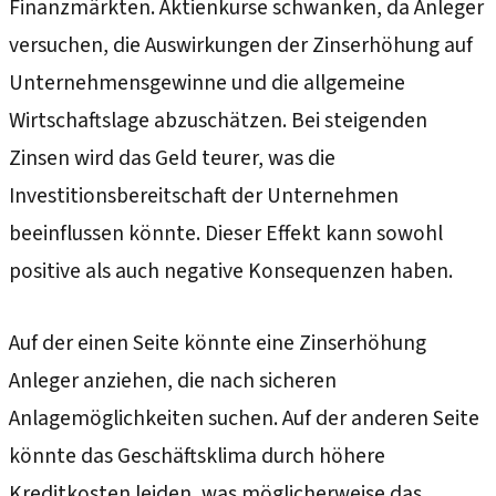
Finanzmärkten. Aktienkurse schwanken, da Anleger
versuchen, die Auswirkungen der Zinserhöhung auf
Unternehmensgewinne und die allgemeine
Wirtschaftslage abzuschätzen. Bei steigenden
Zinsen wird das Geld teurer, was die
Investitionsbereitschaft der Unternehmen
beeinflussen könnte. Dieser Effekt kann sowohl
positive als auch negative Konsequenzen haben.
Auf der einen Seite könnte eine Zinserhöhung
Anleger anziehen, die nach sicheren
Anlagemöglichkeiten suchen. Auf der anderen Seite
könnte das Geschäftsklima durch höhere
Kreditkosten leiden, was möglicherweise das