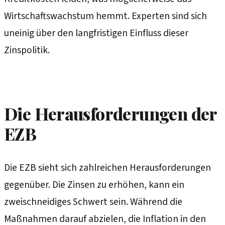
Wirtschaftswachstum hemmt. Experten sind sich
uneinig über den langfristigen Einfluss dieser
Zinspolitik.
Die Herausforderungen der
EZB
Die EZB sieht sich zahlreichen Herausforderungen
gegenüber. Die Zinsen zu erhöhen, kann ein
zweischneidiges Schwert sein. Während die
Maßnahmen darauf abzielen, die Inflation in den