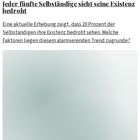
Jeder fünfte Selbständige sieht seine Existenz
bedroht
Eine aktuelle Erhebung zeigt, dass 20 Prozent der
Selbständigen ihre Existenz bedroht sehen. Welche
Faktoren liegen diesem alarmierenden Trend zugrunde?