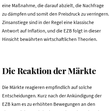
eine Maßnahme, die darauf abzielt, die Nachfrage
zu dämpfen und somit den Preisdruck zu verringern.
Zinsanstiege sind in der Regel eine klassische
Antwort auf Inflation, und die EZB folgt in dieser
Hinsicht bewährten wirtschaftlichen Theorien.
Die Reaktion der Märkte
Die Märkte reagieren empfindlich auf solche
Entscheidungen. Kurz nach der Ankündigung der
EZB kam es zu erhöhten Bewegungen an den