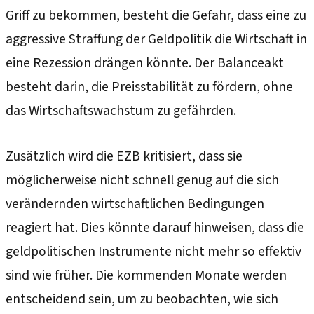
Griff zu bekommen, besteht die Gefahr, dass eine zu
aggressive Straffung der Geldpolitik die Wirtschaft in
eine Rezession drängen könnte. Der Balanceakt
besteht darin, die Preisstabilität zu fördern, ohne
das Wirtschaftswachstum zu gefährden.
Zusätzlich wird die EZB kritisiert, dass sie
möglicherweise nicht schnell genug auf die sich
verändernden wirtschaftlichen Bedingungen
reagiert hat. Dies könnte darauf hinweisen, dass die
geldpolitischen Instrumente nicht mehr so effektiv
sind wie früher. Die kommenden Monate werden
entscheidend sein, um zu beobachten, wie sich