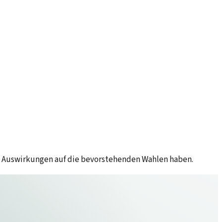
e Auswirkungen auf die bevorstehenden Wahlen haben.