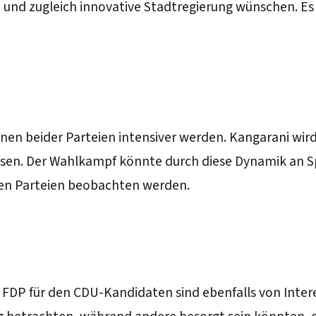
e und zugleich innovative Stadtregierung wünschen. Es
nen beider Parteien intensiver werden. Kangarani wird 
isen. Der Wahlkampf könnte durch diese Dynamik an S
en Parteien beobachten werden.
 FDP für den CDU-Kandidaten sind ebenfalls von Inter