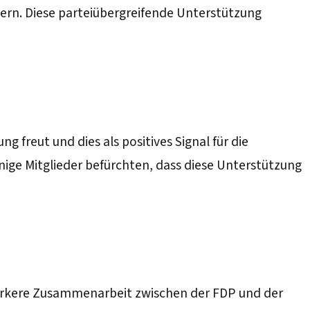
hern. Diese parteiübergreifende Unterstützung
freut und dies als positives Signal für die
nige Mitglieder befürchten, dass diese Unterstützung
tärkere Zusammenarbeit zwischen der FDP und der