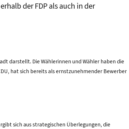
rhalb der FDP als auch in der
Stadt darstellt. Die Wählerinnen und Wähler haben die
 CDU, hat sich bereits als ernstzunehmender Bewerber
gibt sich aus strategischen Überlegungen, die