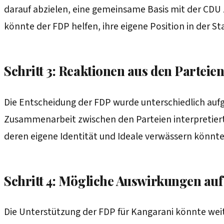
darauf abzielen, eine gemeinsame Basis mit der CDU z
könnte der FDP helfen, ihre eigene Position in der Sta
Schritt 3: Reaktionen aus den Parteie
Die Entscheidung der FDP wurde unterschiedlich aufg
Zusammenarbeit zwischen den Parteien interpretiert,
deren eigene Identität und Ideale verwässern könnte
Schritt 4: Mögliche Auswirkungen auf
Die Unterstützung der FDP für Kangarani könnte we