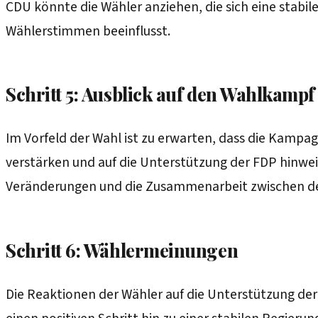
CDU könnte die Wähler anziehen, die sich eine stabil
Wählerstimmen beeinflusst.
Schritt 5: Ausblick auf den Wahlkampf
Im Vorfeld der Wahl ist zu erwarten, dass die Kampag
verstärken und auf die Unterstützung der FDP hinwe
Veränderungen und die Zusammenarbeit zwischen d
Schritt 6: Wählermeinungen
Die Reaktionen der Wähler auf die Unterstützung der