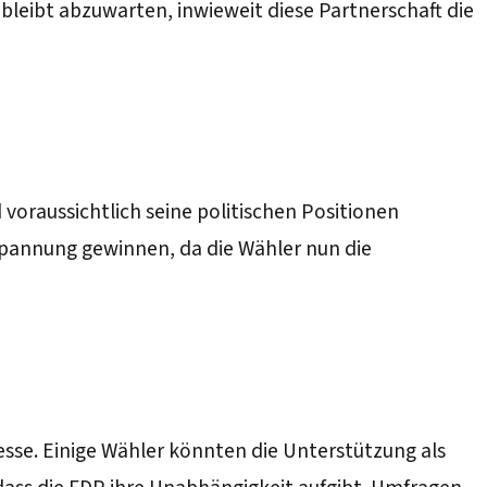
 bleibt abzuwarten, inwieweit diese Partnerschaft die
voraussichtlich seine politischen Positionen
pannung gewinnen, da die Wähler nun die
esse. Einige Wähler könnten die Unterstützung als