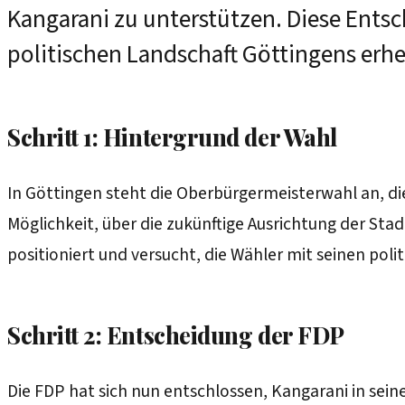
Kangarani zu unterstützen. Diese Ents
politischen Landschaft Göttingens erhe
Schritt 1: Hintergrund der Wahl
In Göttingen steht die Oberbürgermeisterwahl an, die 
Möglichkeit, über die zukünftige Ausrichtung der St
positioniert und versucht, die Wähler mit seinen poli
Schritt 2: Entscheidung der FDP
Die FDP hat sich nun entschlossen, Kangarani in sei