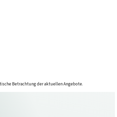
itische Betrachtung der aktuellen Angebote.