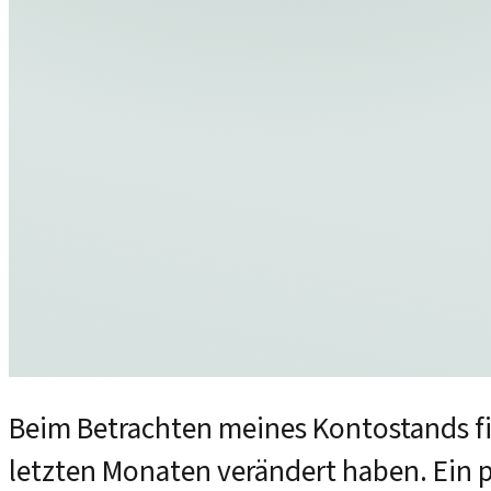
Beim Betrachten meines Kontostands fiel
letzten Monaten verändert haben. Ein pa