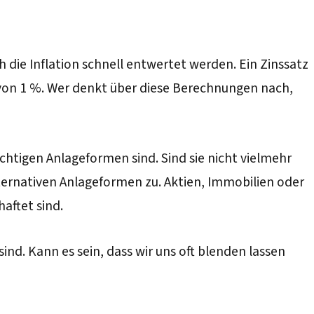
h die Inflation schnell entwertet werden. Ein Zinssatz
nn von 1 %. Wer denkt über diese Berechnungen nach,
richtigen Anlageformen sind. Sind sie nicht vielmehr
lternativen Anlageformen zu. Aktien, Immobilien oder
aftet sind.
sind. Kann es sein, dass wir uns oft blenden lassen