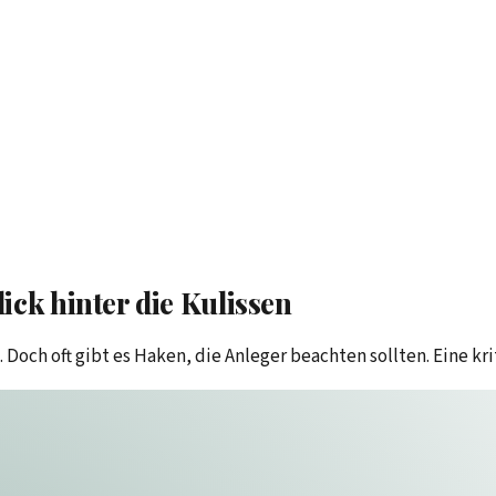
ick hinter die Kulissen
Doch oft gibt es Haken, die Anleger beachten sollten. Eine kr