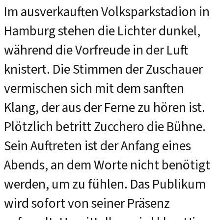
Im ausverkauften Volksparkstadion in
Hamburg stehen die Lichter dunkel,
während die Vorfreude in der Luft
knistert. Die Stimmen der Zuschauer
vermischen sich mit dem sanften
Klang, der aus der Ferne zu hören ist.
Plötzlich betritt Zucchero die Bühne.
Sein Auftreten ist der Anfang eines
Abends, an dem Worte nicht benötigt
werden, um zu fühlen. Das Publikum
wird sofort von seiner Präsenz