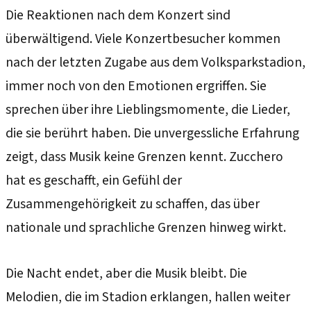
Die Reaktionen nach dem Konzert sind
überwältigend. Viele Konzertbesucher kommen
nach der letzten Zugabe aus dem Volksparkstadion,
immer noch von den Emotionen ergriffen. Sie
sprechen über ihre Lieblingsmomente, die Lieder,
die sie berührt haben. Die unvergessliche Erfahrung
zeigt, dass Musik keine Grenzen kennt. Zucchero
hat es geschafft, ein Gefühl der
Zusammengehörigkeit zu schaffen, das über
nationale und sprachliche Grenzen hinweg wirkt.
Die Nacht endet, aber die Musik bleibt. Die
Melodien, die im Stadion erklangen, hallen weiter