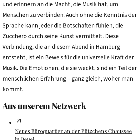
und erinnern an die Macht, die Musik hat, um
Menschen zu verbinden. Auch ohne die Kenntnis der
Sprache kann jeder die Botschaften fühlen, die
Zucchero durch seine Kunst vermittelt. Diese
Verbindung, die an diesem Abend in Hamburg
entsteht, ist ein Beweis für die universelle Kraft der
Musik. Die Emotionen, die sie weckt, sind ein Teil der
menschlichen Erfahrung – ganz gleich, woher man
kommt.
Aus unserem Netzwerk
Neues Büroquartier an der Pützchens Chaussee
in Beuel