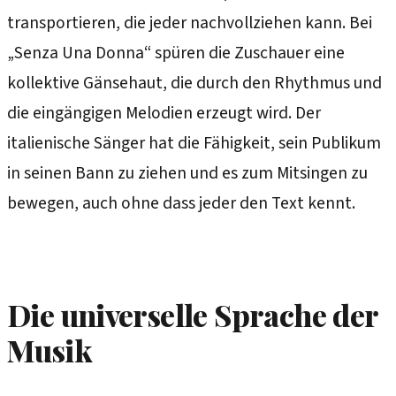
transportieren, die jeder nachvollziehen kann. Bei
„Senza Una Donna“ spüren die Zuschauer eine
kollektive Gänsehaut, die durch den Rhythmus und
die eingängigen Melodien erzeugt wird. Der
italienische Sänger hat die Fähigkeit, sein Publikum
in seinen Bann zu ziehen und es zum Mitsingen zu
bewegen, auch ohne dass jeder den Text kennt.
Die universelle Sprache der
Musik