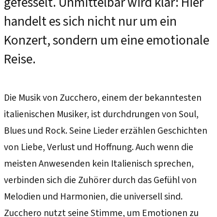
gefesselt. Unmittelbar wird klar: Hier
handelt es sich nicht nur um ein
Konzert, sondern um eine emotionale
Reise.
Die Musik von Zucchero, einem der bekanntesten
italienischen Musiker, ist durchdrungen von Soul,
Blues und Rock. Seine Lieder erzählen Geschichten
von Liebe, Verlust und Hoffnung. Auch wenn die
meisten Anwesenden kein Italienisch sprechen,
verbinden sich die Zuhörer durch das Gefühl von
Melodien und Harmonien, die universell sind.
Zucchero nutzt seine Stimme, um Emotionen zu