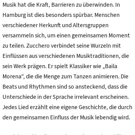
Musik hat die Kraft, Barrieren zu überwinden. In
Hamburg ist dies besonders spürbar. Menschen
verschiedener Herkunft und Altersgruppen
versammeln sich, um einen gemeinsamen Moment
zu teilen. Zucchero verbindet seine Wurzeln mit
Einflüssen aus verschiedenen Musiktraditionen, die
sein Werk prägen. Er spielt Klassiker wie „Baila
Morena“, die die Menge zum Tanzen animieren. Die
Beats und Rhythmen sind so ansteckend, dass die
Unterschiede in der Sprache irrelevant erscheinen.
Jedes Lied erzählt eine eigene Geschichte, die durch
den gemeinsamen Einfluss der Musik lebendig wird.