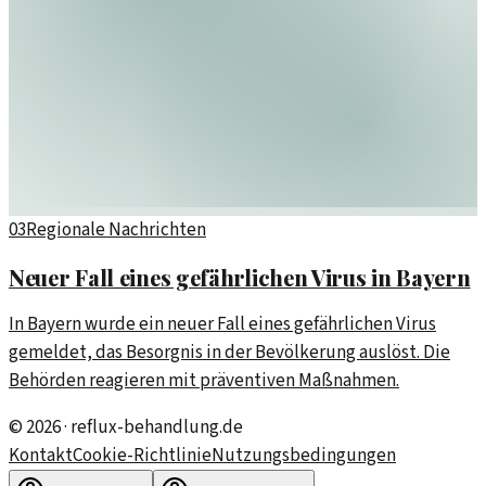
03
Regionale Nachrichten
Neuer Fall eines gefährlichen Virus in Bayern
In Bayern wurde ein neuer Fall eines gefährlichen Virus
gemeldet, das Besorgnis in der Bevölkerung auslöst. Die
Behörden reagieren mit präventiven Maßnahmen.
©
2026
·
reflux-behandlung.de
Kontakt
Cookie-Richtlinie
Nutzungsbedingungen