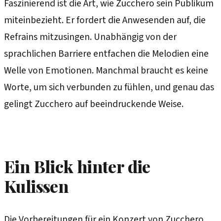
Faszinierend ist die Art, wie Zucchero sein Publikum
miteinbezieht. Er fordert die Anwesenden auf, die
Refrains mitzusingen. Unabhängig von der
sprachlichen Barriere entfachen die Melodien eine
Welle von Emotionen. Manchmal braucht es keine
Worte, um sich verbunden zu fühlen, und genau das
gelingt Zucchero auf beeindruckende Weise.
Ein Blick hinter die
Kulissen
Die Vorbereitungen für ein Konzert von Zucchero