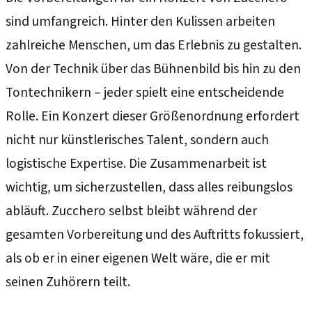
sind umfangreich. Hinter den Kulissen arbeiten
zahlreiche Menschen, um das Erlebnis zu gestalten.
Von der Technik über das Bühnenbild bis hin zu den
Tontechnikern – jeder spielt eine entscheidende
Rolle. Ein Konzert dieser Größenordnung erfordert
nicht nur künstlerisches Talent, sondern auch
logistische Expertise. Die Zusammenarbeit ist
wichtig, um sicherzustellen, dass alles reibungslos
abläuft. Zucchero selbst bleibt während der
gesamten Vorbereitung und des Auftritts fokussiert,
als ob er in einer eigenen Welt wäre, die er mit
seinen Zuhörern teilt.