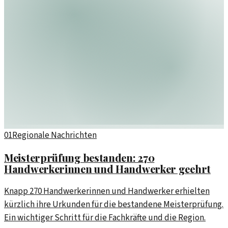
01
Regionale Nachrichten
Meisterprüfung bestanden: 270
Handwerkerinnen und Handwerker geehrt
Knapp 270 Handwerkerinnen und Handwerker erhielten
kürzlich ihre Urkunden für die bestandene Meisterprüfung.
Ein wichtiger Schritt für die Fachkräfte und die Region.